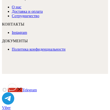
О нас
Доставка и оплата
Сотрудничество
КОНТАКТЫ
Instagram
ДОКУМЕНТЫ
Политика конфиденциальности
Telegram
Viber