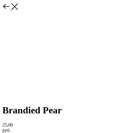
Brandied Pear
25,00
руб.