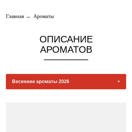
Главная
→
Ароматы
ОПИСАНИЕ
АРОМАТОВ