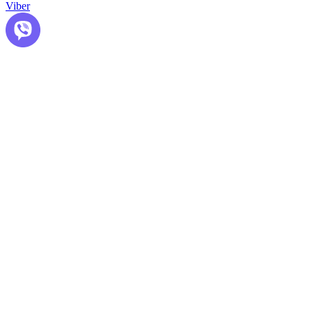
Viber