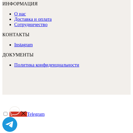
ИНФОРМАЦИЯ
О нас
Доставка и оплата
Сотрудничество
КОНТАКТЫ
Instagram
ДОКУМЕНТЫ
Политика конфиденциальности
Telegram