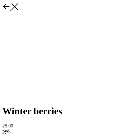
Winter berries
25,00
руб.