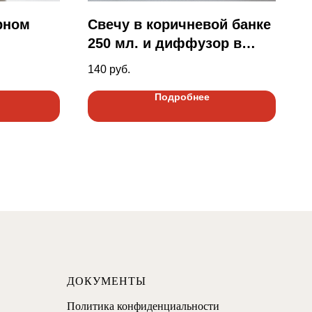
рном
Свечу в коричневой банке
250 мл. и диффузор в
коричневом флаконе
140
руб.
Подробнее
ДОКУМЕНТЫ
Политика конфиденциальности