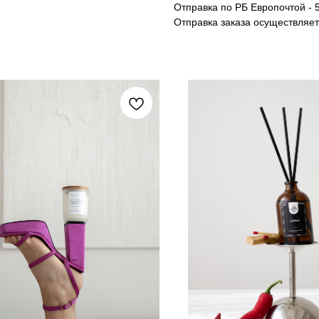
Отправка по РБ Европочтой - 5
Отправка заказа осуществляе