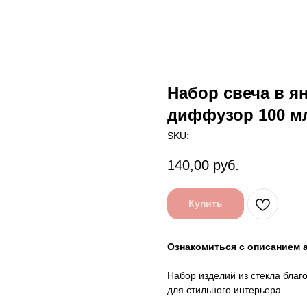
Набор свеча в ян
диффузор 100 мл
SKU:
140,00
руб.
Купить
Ознакомиться с описанием
Набор изделий из стекла благ
для стильного интерьера.