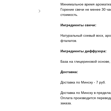
Минимальное время ароматиза
Горение свечи не менее 30 ча
стоимость.
Ингредиенты свечи:
Натуральный соевый воск, ар
фталатов.
Ингредиенты диффузора:
База на глицериновой основе,
Доставка:
Доставка по Минску - 7 руб.
Доставка по Минску в предела
Оплата производится перевод
заказа.