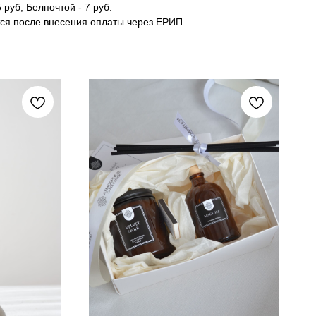
 руб, Белпочтой - 7 руб.
тся после внесения оплаты через ЕРИП.