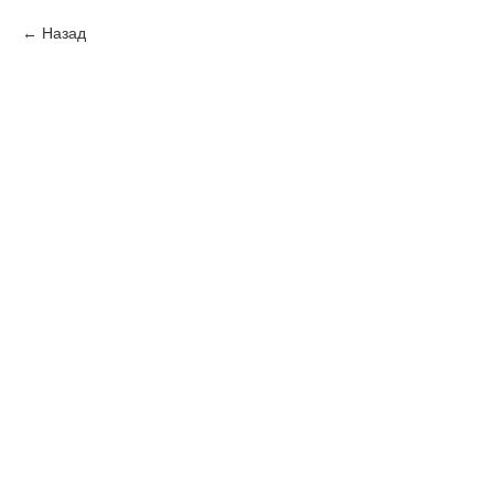
Назад