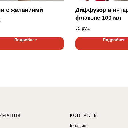
чи с желаниями
Диффузор в янта
флаконе 100 мл
.
75
руб.
Подробнее
Подробнее
РМАЦИЯ
КОНТАКТЫ
Instagram