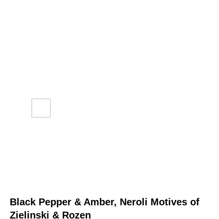
Black Pepper & Amber, Neroli Motives of
Zielinski & Rozen