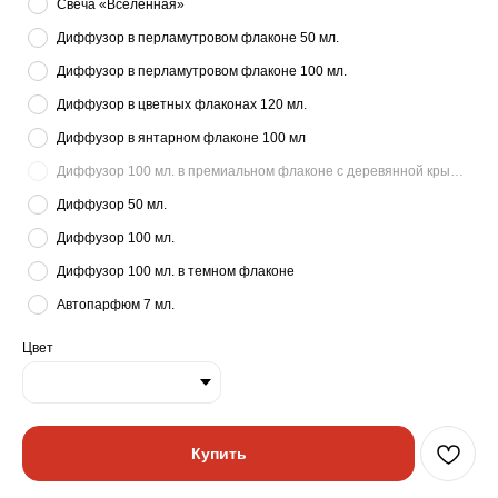
Свеча «Вселенная»
Диффузор в перламутровом флаконе 50 мл.
Диффузор в перламутровом флаконе 100 мл.
Диффузор в цветных флаконах 120 мл.
Диффузор в янтарном флаконе 100 мл
Диффузор 100 мл. в премиальном флаконе с деревянной крышкой
Диффузор 50 мл.
Диффузор 100 мл.
Диффузор 100 мл. в темном флаконе
Автопарфюм 7 мл.
Цвет
Купить