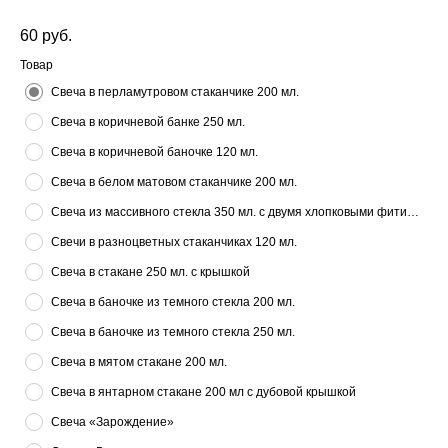
60
руб.
Товар
Свеча в перламутровом стаканчике 200 мл.
Свеча в коричневой банке 250 мл.
Свеча в коричневой баночке 120 мл.
Свеча в белом матовом стаканчике 200 мл.
Свеча из массивного стекла 350 мл. с двумя хлопковыми фитилями
Свечи в разноцветных стаканчиках 120 мл.
Свеча в стакане 250 мл. с крышкой
Свеча в баночке из темного стекла 200 мл.
Свеча в баночке из темного стекла 250 мл.
Свеча в мятом стакане 200 мл.
Свеча в янтарном стакане 200 мл с дубовой крышкой
Свеча «Зарождение»