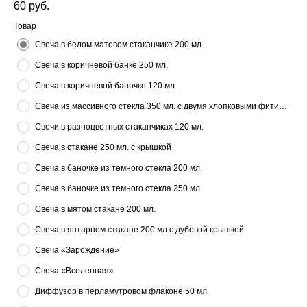
60
руб.
Товар
Свеча в белом матовом стаканчике 200 мл.
Свеча в коричневой банке 250 мл.
Свеча в коричневой баночке 120 мл.
Свеча из массивного стекла 350 мл. с двумя хлопковыми фитилями
Свечи в разноцветных стаканчиках 120 мл.
Свеча в стакане 250 мл. с крышкой
Свеча в баночке из темного стекла 200 мл.
Свеча в баночке из темного стекла 250 мл.
Свеча в мятом стакане 200 мл.
Свеча в янтарном стакане 200 мл с дубовой крышкой
Свеча «Зарождение»
Свеча «Вселенная»
Диффузор в перламутровом флаконе 50 мл.