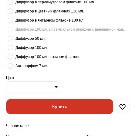
Диффузор в перламутровом флаконе 100 мл.
Диффузор в цветных флаконах 120 мл.
Диффузор в янтарном флаконе 100 мл
Диффузор 100 мл. в премиальном флаконе с деревянной крышкой
Диффузор 50 мл.
Диффузор 100 мл.
Диффузор 100 мл. в темном флаконе
Автопарфюм 7 мл.
Цвет
Купить
Черное море