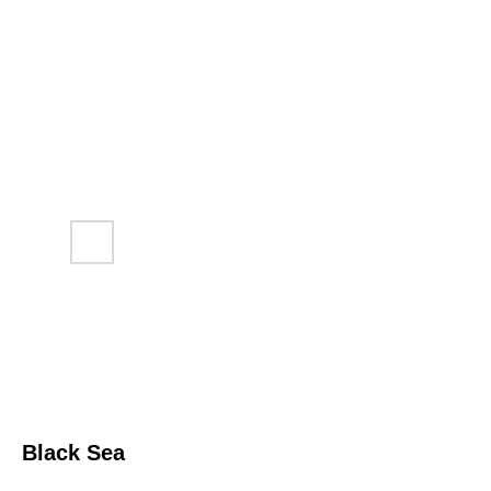
Black Sea